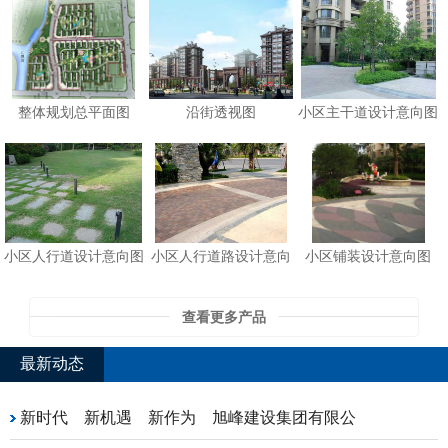
整体规划总平面图
沿街透视图
小区主干道设计意向图
小区人行道设计意向图
小区人行道路设计意向
小区铺装设计意向图
查看更多产品
最新动态
新时代 新机遇 新作为 旭峰建设集团有限公