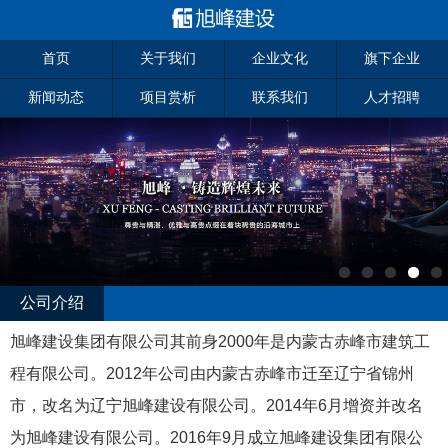
首页
关于我们
企业文化
旗下企业
新闻动态
项目赏析
联系我们
人才招聘
公司介绍
旭峰建设集团有限公司其前身2000年是内蒙古赤峰市建筑工
程有限公司。2012年公司由内蒙古赤峰市迁至辽宁省锦州
市，改名为辽宁旭峰建设有限公司。2014年6月增资并改名
为旭峰建设有限公司。2016年9月成立旭峰建设集团有限公