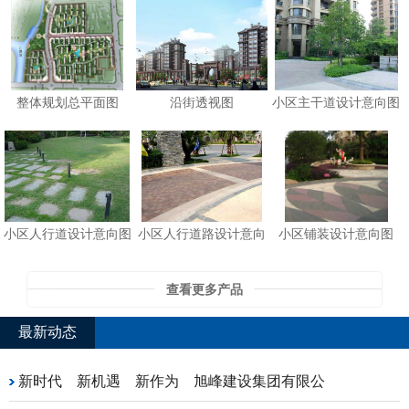
整体规划总平面图
沿街透视图
小区主干道设计意向图
小区人行道设计意向图
小区人行道路设计意向
小区铺装设计意向图
查看更多产品
最新动态
新时代 新机遇 新作为 旭峰建设集团有限公