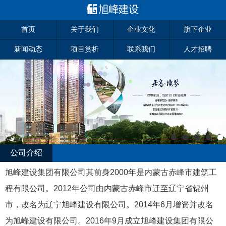
首页
关于我们
企业文化
旗下企业
新闻动态
项目赏析
联系我们
人才招聘
公司介绍
旭峰建设集团有限公司其前身2000年是内蒙古赤峰市建筑工
程有限公司。2012年公司由内蒙古赤峰市迁至辽宁省锦州
市，改名为辽宁旭峰建设有限公司。2014年6月增资并改名
为旭峰建设有限公司。2016年9月成立旭峰建设集团有限公