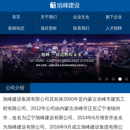
首页
关于我们
企业文化
旗下企业
新闻动态
项目赏析
联系我们
人才招聘
公司介绍
旭峰建设集团有限公司其前身2000年是内蒙古赤峰市建筑工
程有限公司。2012年公司由内蒙古赤峰市迁至辽宁省锦州
市，改名为辽宁旭峰建设有限公司。2014年6月增资并改名
为旭峰建设有限公司。2016年9月成立旭峰建设集团有限公