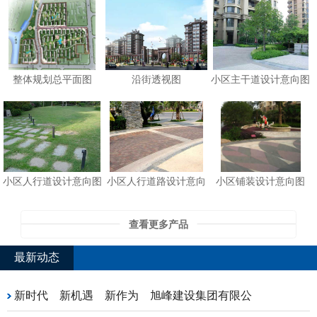
整体规划总平面图
沿街透视图
小区主干道设计意向图
小区人行道设计意向图
小区人行道路设计意向
小区铺装设计意向图
查看更多产品
最新动态
新时代 新机遇 新作为 旭峰建设集团有限公